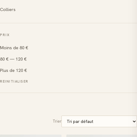
Colliers
PRIX
Moins de 80 €
80 € — 120 €
Plus de 120 €
REINITIALISER
Trier