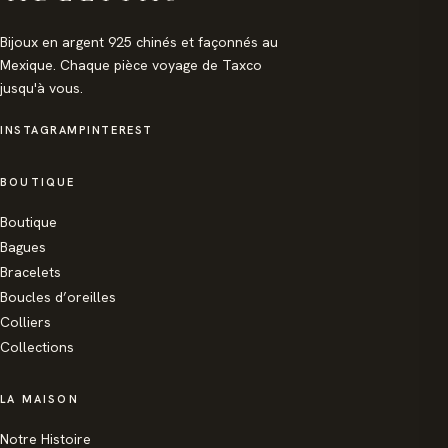
Bijoux en argent 925 chinés et façonnés au
Mexique. Chaque pièce voyage de Taxco
jusqu'à vous.
INSTAGRAM
PINTEREST
BOUTIQUE
Boutique
Bagues
Bracelets
Boucles d’oreilles
Colliers
Collections
LA MAISON
Notre Histoire