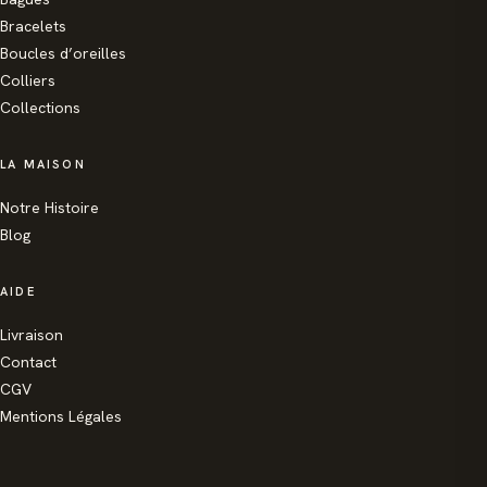
Bracelets
Boucles d’oreilles
Colliers
Collections
LA MAISON
Notre Histoire
Blog
AIDE
Livraison
Contact
CGV
Mentions Légales