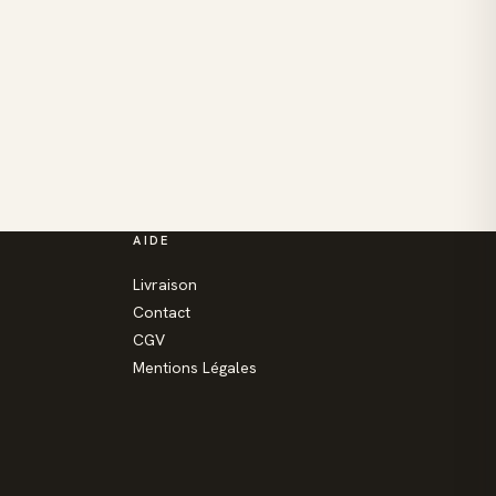
AIDE
Livraison
Contact
CGV
Mentions Légales