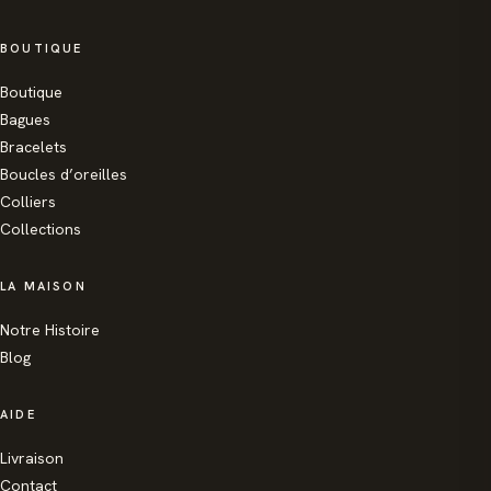
BOUTIQUE
Boutique
Bagues
Bracelets
Boucles d’oreilles
Colliers
Collections
LA MAISON
Notre Histoire
Blog
AIDE
Livraison
Contact