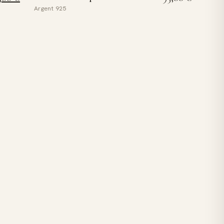
Argent 925