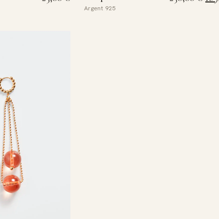
Argent 925