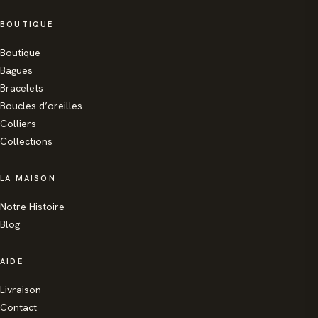
BOUTIQUE
Boutique
Bagues
Bracelets
Boucles d’oreilles
Colliers
Collections
LA MAISON
Notre Histoire
Blog
AIDE
Livraison
Contact