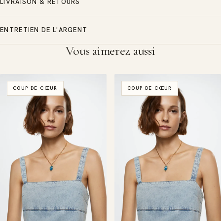
LIVRAISON & RETOURS
ENTRETIEN DE L'ARGENT
Vous aimerez aussi
COUP DE CŒUR
COUP DE CŒUR