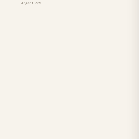
Argent 925