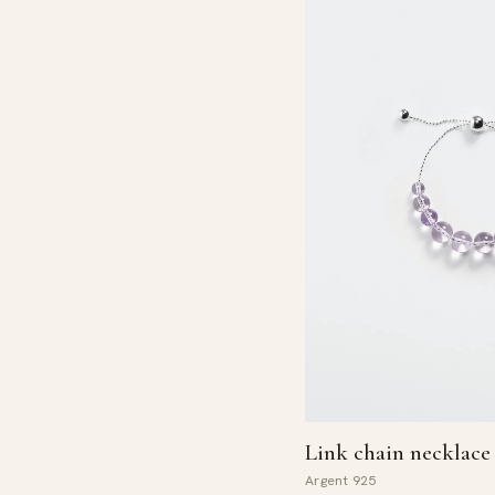
Link chain necklace
Argent 925